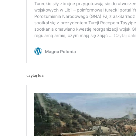
Czytaj też: