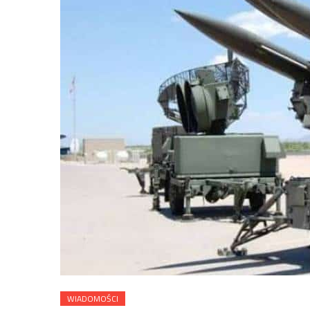
WIADOMOŚCI