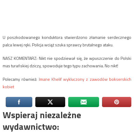
U poszkodowanego konduktora stwierdzono złamanie serdecznego
palca lewej ręki. Policja wciąż szuka sprawcy brutalnego ataku.
NASZ KOMENTARZ: Nikt nie spodziewał się, że wpuszczenie do Polski
mas turańskiej dziczy, spowoduje tego typu zachowania. No nikt!
Polecamy również:
Imane Khelif wykluczony z zawodów bokserskich
kobiet
Wspieraj niezależne
wydawnictwo: