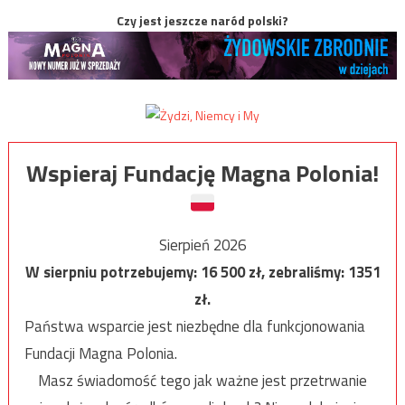
Czy jest jeszcze naród polski?
Wspieraj Fundację Magna Polonia!
Sierpień 2026
W sierpniu potrzebujemy:
16 500
zł, zebraliśmy:
1351
zł.
Państwa wsparcie jest niezbędne dla funkcjonowania
Fundacji Magna Polonia.
Masz świadomość tego jak ważne jest przetrwanie