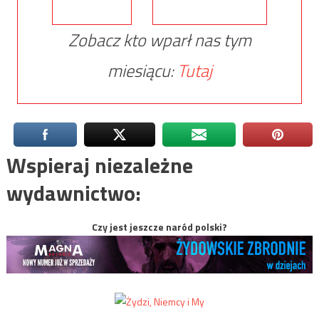
Zobacz kto wparł nas tym
miesiącu:
Tutaj
Wspieraj niezależne
wydawnictwo:
Czy jest jeszcze naród polski?