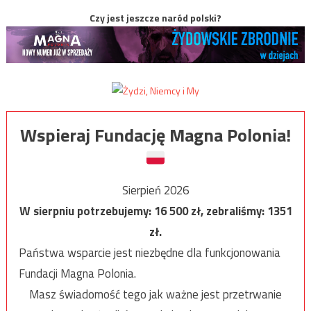
Czy jest jeszcze naród polski?
Wspieraj Fundację Magna Polonia!
Sierpień 2026
W sierpniu potrzebujemy:
16 500
zł, zebraliśmy:
1351
zł.
Państwa wsparcie jest niezbędne dla funkcjonowania
Fundacji Magna Polonia.
Masz świadomość tego jak ważne jest przetrwanie