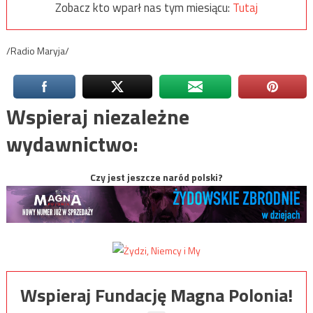
Zobacz kto wparł nas tym miesiącu:
Tutaj
/Radio Maryja/
Wspieraj niezależne
wydawnictwo:
Czy jest jeszcze naród polski?
Wspieraj Fundację Magna Polonia!