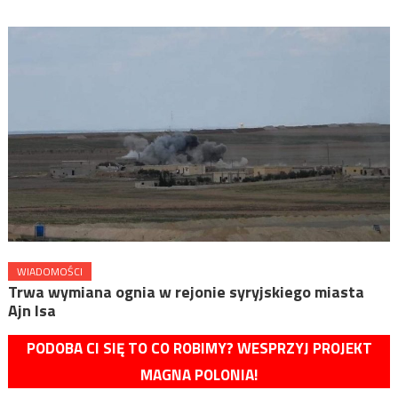
WIADOMOŚCI
Trwa wymiana ognia w rejonie syryjskiego miasta
Ajn Isa
PODOBA CI SIĘ TO CO ROBIMY? WESPRZYJ PROJEKT
MAGNA POLONIA!