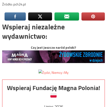
Źródło: pch24.pl
Wspieraj niezależne
wydawnictwo:
Czy jest jeszcze naród polski?
Wspieraj Fundację Magna Polonia!
Lipiec 2026