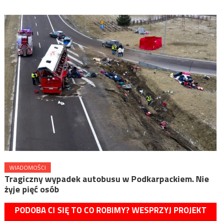
WIADOMOŚCI
Tragiczny wypadek autobusu w Podkarpackiem. Nie
żyje pięć osób
PODOBA CI SIĘ TO CO ROBIMY? WESPRZYJ PROJEKT