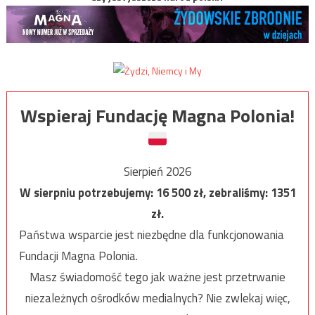
Wspieraj Fundację Magna Polonia!
Sierpień 2026
W sierpniu potrzebujemy:
16 500
zł, zebraliśmy:
1351
zł.
Państwa wsparcie jest niezbędne dla funkcjonowania
Fundacji Magna Polonia.
Masz świadomość tego jak ważne jest przetrwanie
niezależnych ośrodków medialnych? Nie zwlekaj więc,