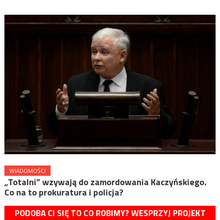
WIADOMOŚCI
„Totalni” wzywają do zamordowania Kaczyńskiego.
Co na to prokuratura i policja?
PODOBA CI SIĘ TO CO ROBIMY? WESPRZYJ PROJEKT