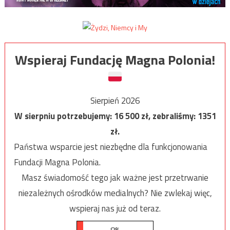
Wspieraj Fundację Magna Polonia!
Sierpień 2026
W sierpniu potrzebujemy:
16 500
zł, zebraliśmy:
1351
zł.
Państwa wsparcie jest niezbędne dla funkcjonowania
Fundacji Magna Polonia.
Masz świadomość tego jak ważne jest przetrwanie
niezależnych ośrodków medialnych? Nie zwlekaj więc,
wspieraj nas już od teraz.