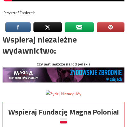
Krzysztof Żabierek
Wspieraj niezależne
wydawnictwo:
Czy jest jeszcze naród polski?
Wspieraj Fundację Magna Polonia!