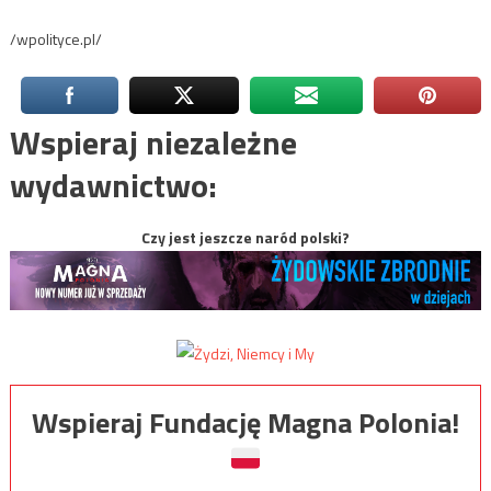
/wpolityce.pl/
Wspieraj niezależne
wydawnictwo:
Czy jest jeszcze naród polski?
Wspieraj Fundację Magna Polonia!