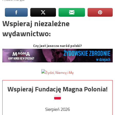
Wspieraj niezależne
wydawnictwo:
Czy jest jeszcze naród polski?
Wspieraj Fundację Magna Polonia!
Sierpień 2026