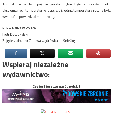
100 lat rok w tym paśmie górskim. „Nie było w zeszłym roku
ekstremalnych temperatur w lecie, ale średnia temperatura roczna była
wysoka” – powiedział meteorolog.
PAP – Nauka w Polsce
Piotr Doczekalski
Zdjęcie z albumu: Zimowa wędrówka na Śnieżkę
Wspieraj niezależne
wydawnictwo:
Czy jest jeszcze naród polski?