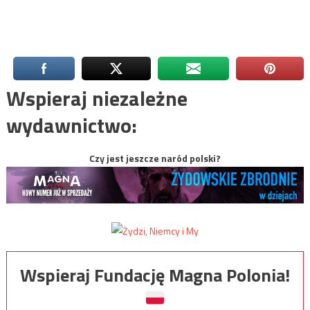
Wspieraj niezależne
wydawnictwo:
Czy jest jeszcze naród polski?
Wspieraj Fundację Magna Polonia!