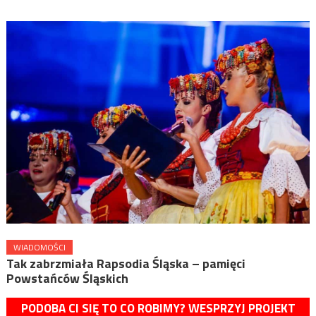
WIADOMOŚCI
Tak zabrzmiała Rapsodia Śląska – pamięci
Powstańców Śląskich
PODOBA CI SIĘ TO CO ROBIMY? WESPRZYJ PROJEKT