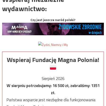
wydawnictwo:
Czy jest jeszcze naród polski?
Wspieraj Fundację Magna Polonia!
Sierpień 2026
W sierpniu potrzebujemy:
16 500
zł, zebraliśmy:
1351
zł.
Państwa wsparcie jest niezbędne dla funkcjonowania