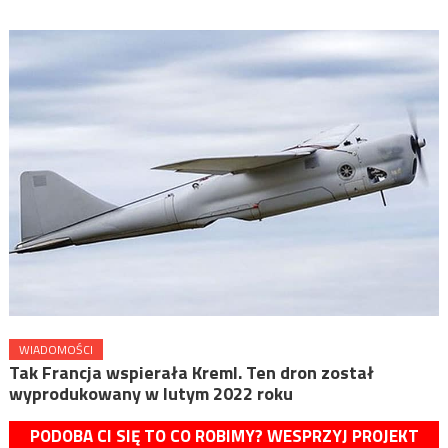
WIADOMOŚCI
Tak Francja wspierała Kreml. Ten dron został
wyprodukowany w lutym 2022 roku
PODOBA CI SIĘ TO CO ROBIMY? WESPRZYJ PROJEKT