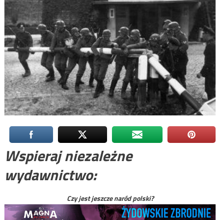
Wspieraj niezależne
wydawnictwo:
Czy jest jeszcze naród polski?