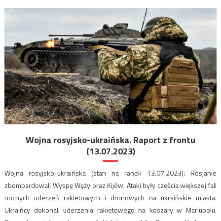
Wojna rosyjsko-ukraińska. Raport z frontu
(13.07.2023)
Wojna rosyjsko-ukraińska (stan na ranek 13.07.2023): Rosjanie
zbombardowali Wyspę Węży oraz Kijów. Ataki były częścia większej fali
nocnych uderzeń rakietowych i dronowych na ukraińskie miasta.
Ukraińcy dokonali uderzenia rakietowego na koszary w Mariupolu.