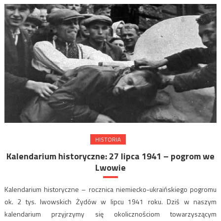
HISTORIA
Kalendarium historyczne: 27 lipca 1941 – pogrom we
Lwowie
Kalendarium historyczne – rocznica niemiecko-ukraińskiego pogromu
ok. 2 tys. lwowskich Żydów w lipcu 1941 roku. Dziś w naszym
kalendarium przyjrzymy się okolicznościom towarzyszącym