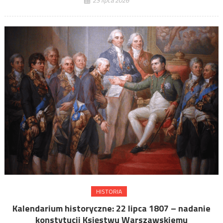
HISTORIA
Kalendarium historyczne: 22 lipca 1807 – nadanie
konstytucji Księstwu Warszawskiemu