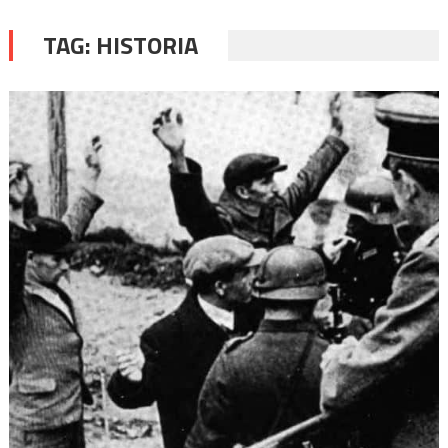
TAG:
HISTORIA