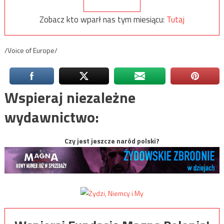
Zobacz kto wparł nas tym miesiącu:
Tutaj
/Voice of Europe/
Wspieraj niezależne
wydawnictwo:
Czy jest jeszcze naród polski?