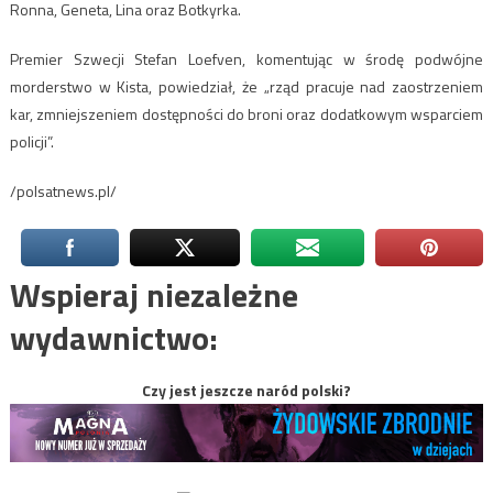
Ronna, Geneta, Lina oraz Botkyrka.
Premier Szwecji Stefan Loefven, komentując w środę podwójne
morderstwo w Kista, powiedział, że „rząd pracuje nad zaostrzeniem
kar, zmniejszeniem dostępności do broni oraz dodatkowym wsparciem
policji”.
/polsatnews.pl/
Wspieraj niezależne
wydawnictwo:
Czy jest jeszcze naród polski?