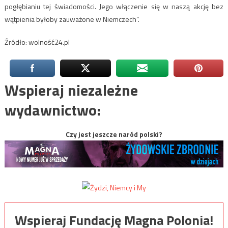
pogłębianiu tej świadomości. Jego włączenie się w naszą akcję bez
wątpienia byłoby zauważone w Niemczech”.
Źródło: wolność24.pl
Wspieraj niezależne
wydawnictwo:
Czy jest jeszcze naród polski?
Wspieraj Fundację Magna Polonia!