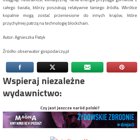
całego świata, którzy poszukują relatywnie taniego źródła. Wkrótce
kopalnie mogą zostać przeniesione do innych krajów, które
przychylniej patrzą na technologię blockchain.
Autor: Agnieszka Patyk
Źródło: obserwator gospodarczy.pl
Wspieraj niezależne
wydawnictwo:
Czy jest jeszcze naród polski?