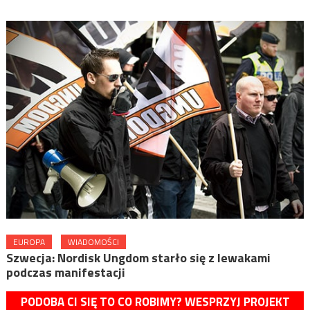
EUROPA
WIADOMOŚCI
Szwecja: Nordisk Ungdom starło się z lewakami
podczas manifestacji
PODOBA CI SIĘ TO CO ROBIMY? WESPRZYJ PROJEKT