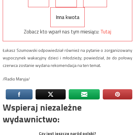
Inna kwota
Zobacz kto wparł nas tym miesiącu:
Tutaj
Łukasz Szumowski odpowiedział również na pytanie o zorganizowany
wypoczynek wakacyjny dzieci i młodzieży; powiedział, że do połowy
czerwca zostanie wydana rekomendacja na ten temat.
/Radio Maryja/
Wspieraj niezależne
wydawnictwo:
Czy jest jeszcze naród polski?