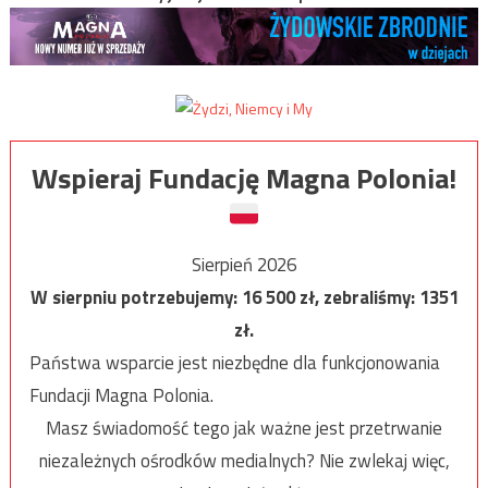
Wspieraj Fundację Magna Polonia!
Sierpień 2026
W sierpniu potrzebujemy:
16 500
zł, zebraliśmy:
1351
zł.
Państwa wsparcie jest niezbędne dla funkcjonowania
Fundacji Magna Polonia.
Masz świadomość tego jak ważne jest przetrwanie
niezależnych ośrodków medialnych? Nie zwlekaj więc,