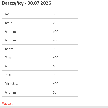
Darczyńcy - 30.07.2026
AP
30
Artur
70
Anonim
100
Anonim
200
Arleta
90
Piotr
500
Artur
50
PIOTR
30
Mirosław
500
Anonim
50
Więcej...