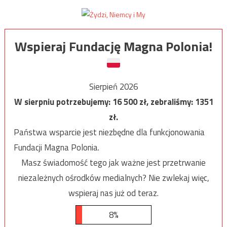
Wspieraj Fundację Magna Polonia!
Sierpień 2026
W sierpniu potrzebujemy:
16 500
zł, zebraliśmy:
1351
zł.
Państwa wsparcie jest niezbędne dla funkcjonowania
Fundacji Magna Polonia.
Masz świadomość tego jak ważne jest przetrwanie
niezależnych ośrodków medialnych? Nie zwlekaj więc,
wspieraj nas już od teraz.
8%