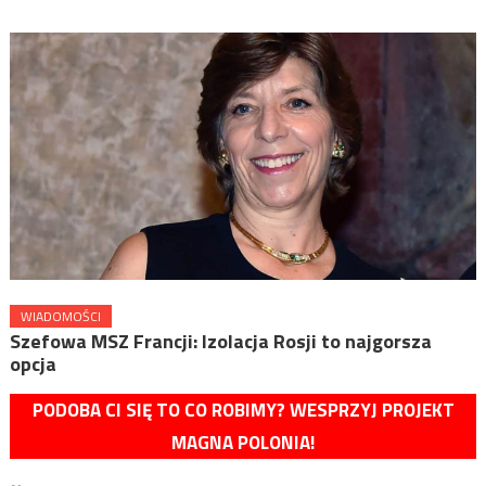
WIADOMOŚCI
Szefowa MSZ Francji: Izolacja Rosji to najgorsza
opcja
PODOBA CI SIĘ TO CO ROBIMY? WESPRZYJ PROJEKT
MAGNA POLONIA!