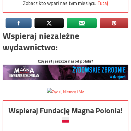
Zobacz kto wparł nas tym miesiącu:
Tutaj
Wspieraj niezależne
wydawnictwo:
Czy jest jeszcze naród polski?
Wspieraj Fundację Magna Polonia!