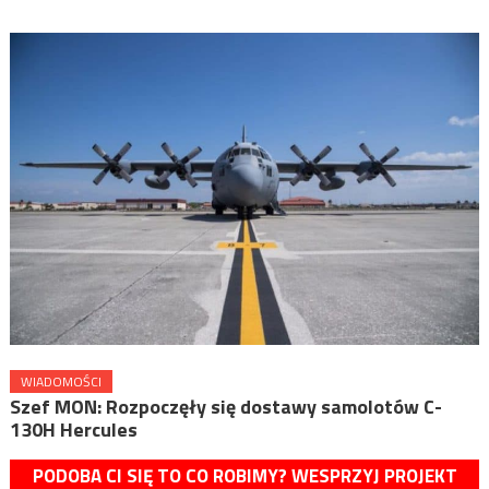
WIADOMOŚCI
Szef MON: Rozpoczęły się dostawy samolotów C-
130H Hercules
PODOBA CI SIĘ TO CO ROBIMY? WESPRZYJ PROJEKT