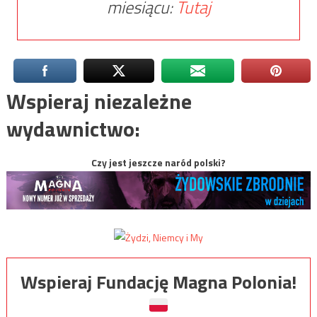
miesiącu:
Tutaj
Wspieraj niezależne
wydawnictwo:
Czy jest jeszcze naród polski?
Wspieraj Fundację Magna Polonia!