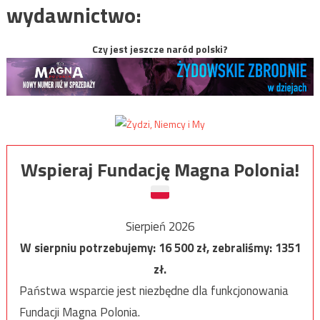
wydawnictwo:
Czy jest jeszcze naród polski?
Wspieraj Fundację Magna Polonia!
Sierpień 2026
W sierpniu potrzebujemy:
16 500
zł, zebraliśmy:
1351
zł.
Państwa wsparcie jest niezbędne dla funkcjonowania
Fundacji Magna Polonia.