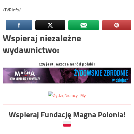
/TVP Info/
Wspieraj niezależne
wydawnictwo:
Czy jest jeszcze naród polski?
Wspieraj Fundację Magna Polonia!