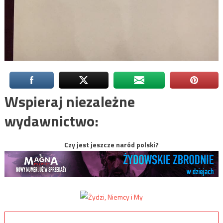
Wspieraj niezależne
wydawnictwo:
Czy jest jeszcze naród polski?