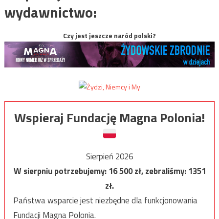
wydawnictwo:
Czy jest jeszcze naród polski?
Wspieraj Fundację Magna Polonia!
Sierpień 2026
W sierpniu potrzebujemy:
16 500
zł, zebraliśmy:
1351
zł.
Państwa wsparcie jest niezbędne dla funkcjonowania
Fundacji Magna Polonia.