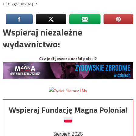
/strazgraniczna.pl/
Wspieraj niezależne
wydawnictwo:
Czy jest jeszcze naród polski?
Wspieraj Fundację Magna Polonia!
Sierpień 2026