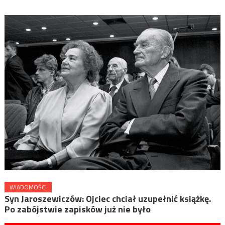
WIADOMOŚCI
Syn Jaroszewiczów: Ojciec chciał uzupełnić książkę.
Po zabójstwie zapisków już nie było