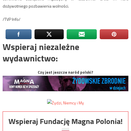
dożywotniego pozbawienia wolności.
/TVP Info/
Wspieraj niezależne
wydawnictwo:
Czy jest jeszcze naród polski?
Wspieraj Fundację Magna Polonia!