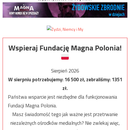
Wspieraj Fundację Magna Polonia!
Sierpień 2026
W sierpniu potrzebujemy:
16 500
zł, zebraliśmy:
1351
zł.
Państwa wsparcie jest niezbędne dla funkcjonowania
Fundacji Magna Polonia.
Masz świadomość tego jak ważne jest przetrwanie
niezależnych ośrodków medialnych? Nie zwlekaj więc,