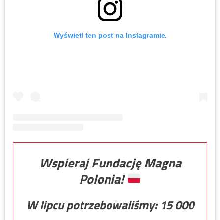
Wyświetl ten post na Instagramie.
Wspieraj Fundację Magna
Polonia!
W lipcu potrzebowaliśmy:
15 000