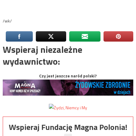
/wk/
Wspieraj niezależne
wydawnictwo:
Czy jest jeszcze naród polski?
Wspieraj Fundację Magna Polonia!