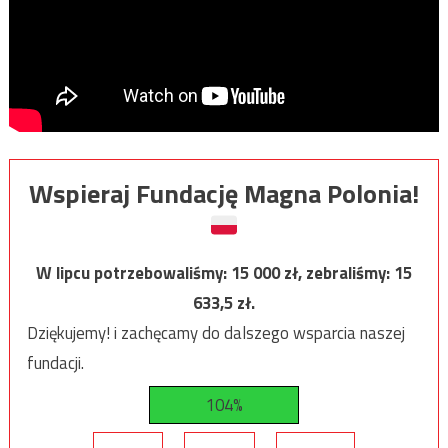
Wspieraj Fundację Magna Polonia!
W lipcu potrzebowaliśmy:
15 000
zł, zebraliśmy:
15
633,5
zł.
Dziękujemy! i zachęcamy do dalszego wsparcia naszej
fundacji.
104%