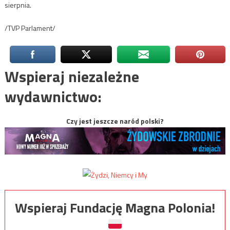
sierpnia.
/TVP Parlament/
Wspieraj niezależne
wydawnictwo:
Czy jest jeszcze naród polski?
Wspieraj Fundację Magna Polonia!