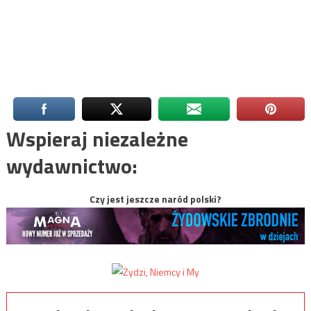
Wspieraj niezależne
wydawnictwo:
Czy jest jeszcze naród polski?