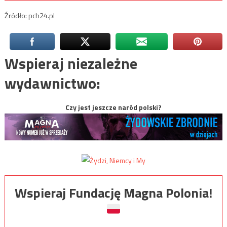
Źródło: pch24.pl
Wspieraj niezależne
wydawnictwo:
Czy jest jeszcze naród polski?
Wspieraj Fundację Magna Polonia!