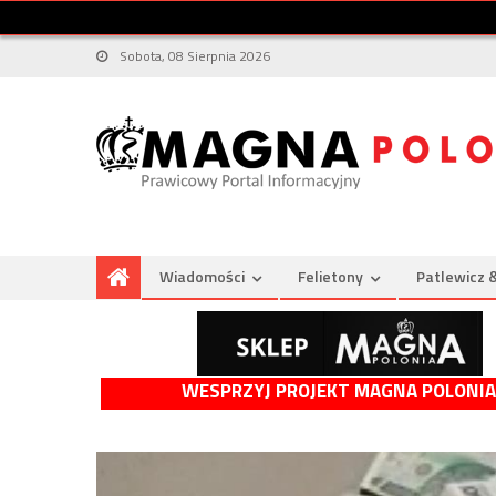
Sobota, 08 Sierpnia 2026
Wiadomości
Felietony
Patlewicz 
WESPRZYJ PROJEKT MAGNA POLONIA