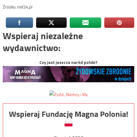
Źródło: rmf24.pl
Wspieraj niezależne
wydawnictwo:
Czy jest jeszcze naród polski?
Wspieraj Fundację Magna Polonia!