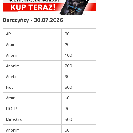
Darczyńcy - 30.07.2026
AP
30
Artur
70
Anonim
100
Anonim
200
Arleta
90
Piotr
500
Artur
50
PIOTR
30
Mirosław
500
Anonim
50