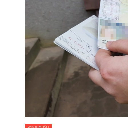
WIADOMOŚCI