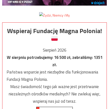
Wspieraj Fundację Magna Polonia!
Sierpień 2026
W sierpniu potrzebujemy:
16 500
zł, zebraliśmy:
1351
zł.
Państwa wsparcie jest niezbędne dla funkcjonowania
Fundacji Magna Polonia.
Masz świadomość tego jak ważne jest przetrwanie
niezależnych ośrodków medialnych? Nie zwlekaj więc,
wspieraj nas już od teraz.