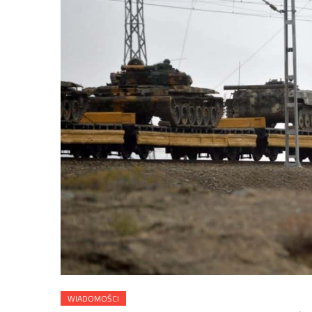
WIADOMOŚCI