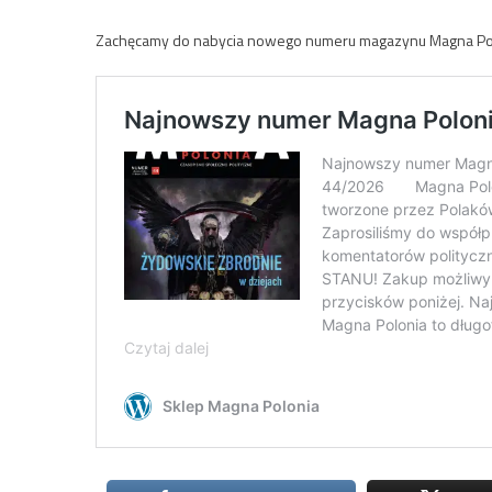
Zachęcamy do nabycia nowego numeru magazynu Magna Pol