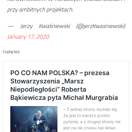
przy ambitnych projektach.
— Jerzy Kwaśniewski (@jerzKwasniewski)
January 17, 2020
Czytaj też: