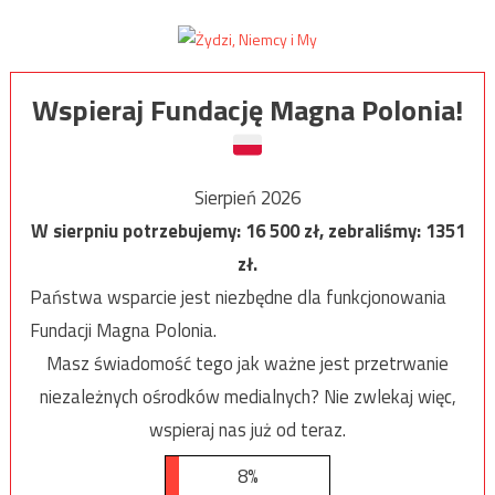
Wspieraj Fundację Magna Polonia!
Sierpień 2026
W sierpniu potrzebujemy:
16 500
zł, zebraliśmy:
1351
zł.
Państwa wsparcie jest niezbędne dla funkcjonowania
Fundacji Magna Polonia.
Masz świadomość tego jak ważne jest przetrwanie
niezależnych ośrodków medialnych? Nie zwlekaj więc,
wspieraj nas już od teraz.
8%